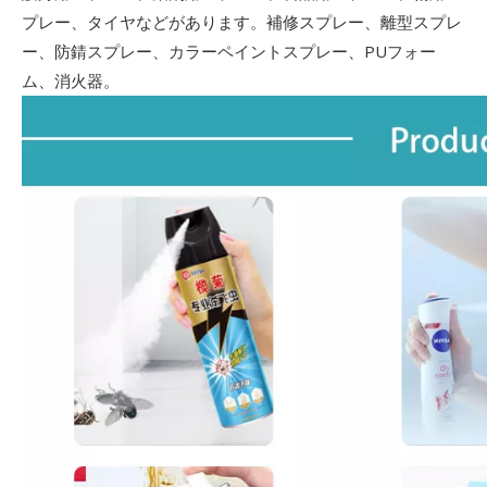
プレー、タイヤなどがあります。補修スプレー、離型スプレ
ー、防錆スプレー、カラーペイントスプレー、PUフォー
ム、消火器。