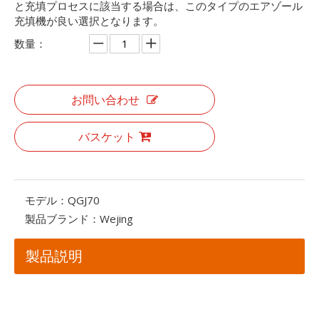
と充填プロセスに該当する場合は、このタイプのエアゾール
充填機が良い選択となります。
数量：
お問い合わせ
バスケット
モデル：
QGJ70
製品ブランド：
Wejing
製品説明