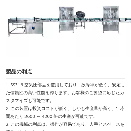
製品の利点
1. SS316 空気圧部品を使用しており、故障率が低く、安定し
た信頼性の高い性能を誇ります。お客様のご要望に応じたカ
スタマイズも可能です。
2. この装置は投資コストが低く、しかも生産量が高く、1 時
間あたり 3600 ～ 4200 缶の生産が可能です。
3. この機械の利点は、操作が容易であり、人手とスペースを