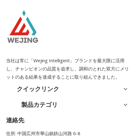
当社は常に「Wejing Intelligent」ブランドを最大限に活用
し、チャンピオンの品質を追求し、調和のとれた双方にメリ
ットのある結果を達成することに取り組んできました。
クイックリンク
製品カテゴリ
連絡先
住所: 中国広州市華山鎮鉄山河路 6-8