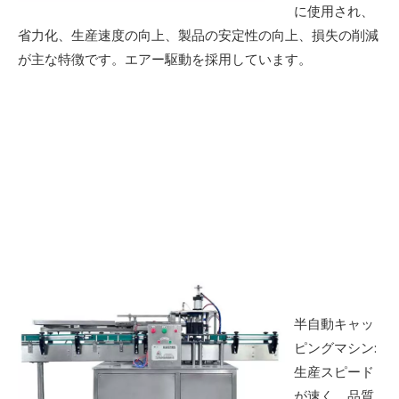
に使用され、
省力化、生産速度の向上、製品の安定性の向上、損失の削減
が主な特徴です。エアー駆動を採用しています。
半自動キャッ
ピングマシン:
生産スピード
が速く、品質