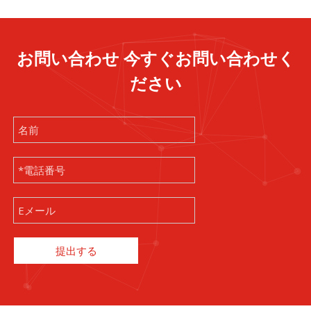
お問い合わせ 今すぐお問い合わせく
ださい
提出する