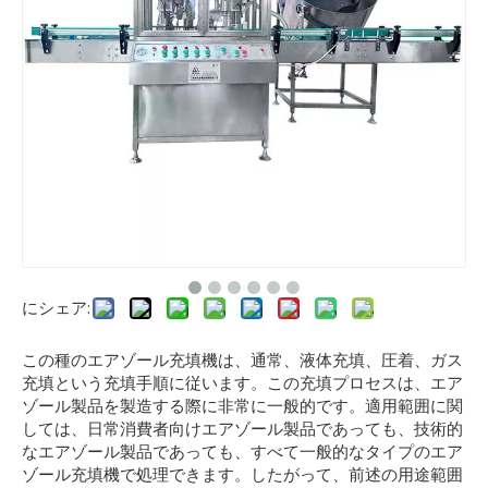
にシェア:
この種のエアゾール充填機は、通常、液体充填、圧着、ガス
充填という充填手順に従います。この充填プロセスは、エア
ゾール製品を製造する際に非常に一般的です。適用範囲に関
しては、日常消費者向けエアゾール製品であっても、技術的
なエアゾール製品であっても、すべて一般的なタイプのエア
ゾール充填機で処理できます。したがって、前述の用途範囲