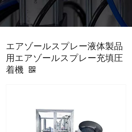
エアゾールスプレー液体製品
用エアゾールスプレー充填圧
着機