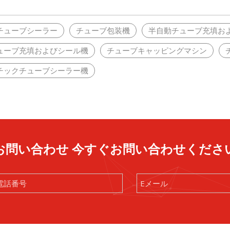
チューブシーラー
チューブ包装機
半自動チューブ充填お
ューブ充填およびシール機
チューブキャッピングマシン
チックチューブシーラー機
お問い合わせ 今すぐお問い合わせくださ