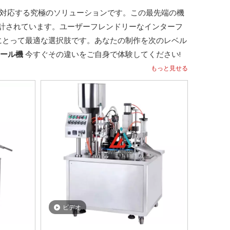
に対応する究極のソリューションです。この最先端の機
計されています。ユーザーフレンドリーなインターフ
にとって最適な選択肢です。あなたの制作を次のレベル
ール機
今すぐその違いをご自身で体験してください!
もっと見せる
ビデオ