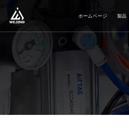
ホームページ
製品