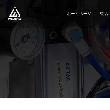
ホームページ
製品