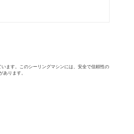
ています。このシーリングマシンには、安全で信頼性の
があります。