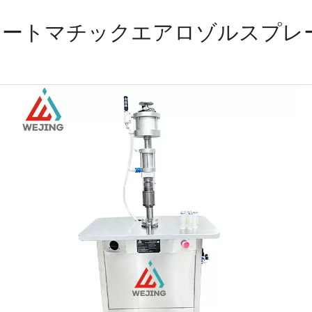
オートマチックエアロゾルスプレ