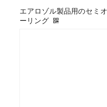
エアロゾル製品用のセミ
ーリング