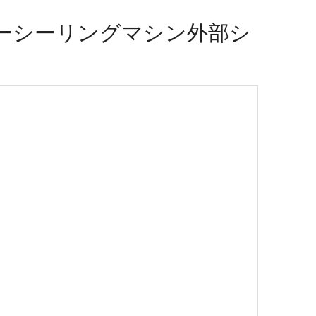
ーシーリングマシン外部シ