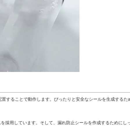
に配置することで動作します。ぴったりと安全なシールを生成するた
ムを採用しています。そして、漏れ防止シールを作成するためにし