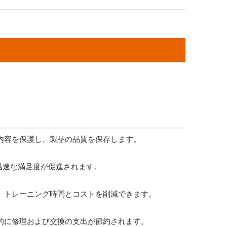
、内容を保護し、製品の品質を保存します。
迅速な満足度が促進されます。
し、トレーニング時間とコストを削減できます。
期的に修理および交換の支出が節約されます。