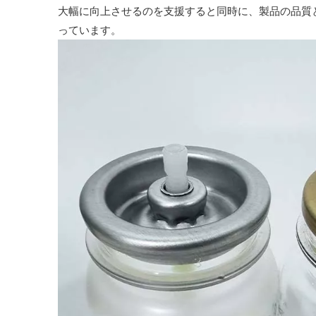
大幅に向上させるのを支援すると同時に、製品の品質
っています。