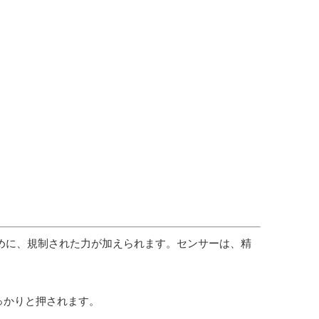
めに、規制された力が加えられます。センサーは、精
っかりと押されます。