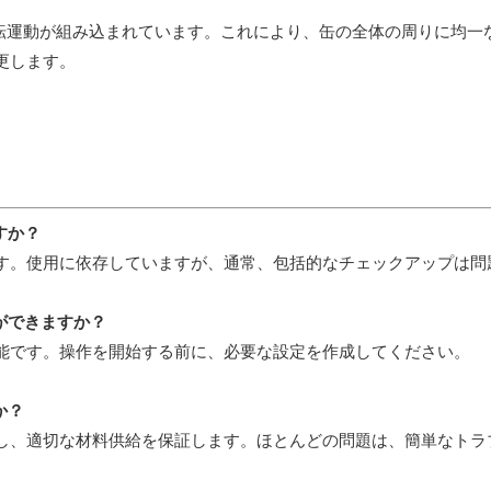
転運動が組み込まれています。これにより、缶の全体の周りに均一
更します。
ですか？
す。使用に依存していますが、通常、包括的なチェックアップは
ができますか？
能です。操作を開始する前に、必要な設定を作成してください。
すか？
し、適切な材料供給を保証します。ほとんどの問題は、簡単なト