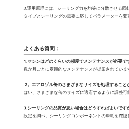
3.運用原理には、シーリング力を均等に分散させる回
タイプとシーリングの需要に応じてパラメーターを変
よくある質問：
1.マシンはどのくらいの頻度でメンテナンスが必要
数か月ごとに定期的なメンテナンスが提案されていま
2。エアロゾル缶のさまざまなサイズを処理すること
はい、さまざまな缶のサイズに適応するように調整可
3.シーリングの品質が悪い場合はどうすればよいで
設定を調べ、シーリングコンポーネントの摩耗を確認