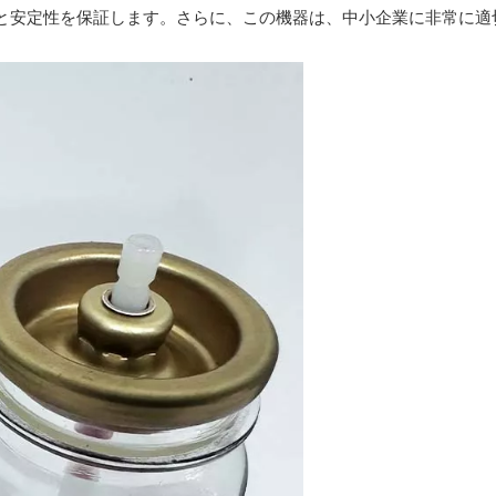
と安定性を保証します。さらに、この機器は、中小企業に非常に適