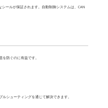
なシールが保証されます。自動制御システムは、CAN
問題を防ぐのに有益です。
ラブルシューティングを通じて解決できます。