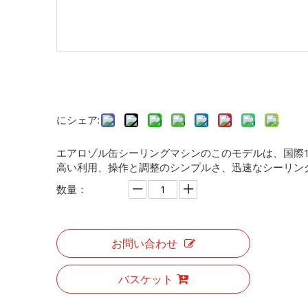
にシェア:
エアロゾル缶シーリングマシンのこのモデルは、国際
高い利用、操作と調整のシンプルさ、迅速なシーリン
数量：
お問い合わせ
バスケット