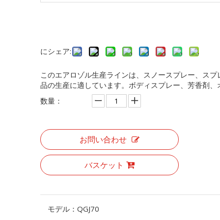
にシェア:
このエアロゾル生産ラインは、スノースプレー、スプ
品の生産に適しています。ボディスプレー、芳香剤、
数量：
お問い合わせ
バスケット
モデル：
QGJ70