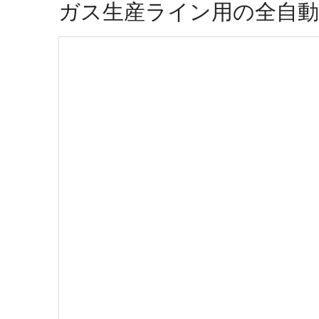
ガス生産ライン用の全自