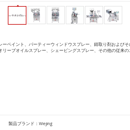
レーペイント、パーティーウィンドウスプレー、錆取り剤およびそ
オリーブオイルスプレー、シェービングスプレー、その他の従来の
製品ブランド：
Wejing