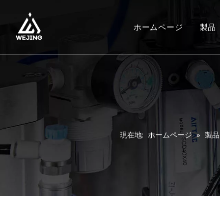
ホームページ
製品
現在地:
ホームページ
»
製品