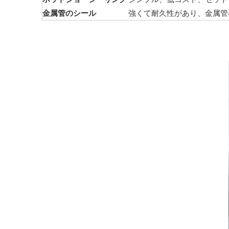
金属管のシール
強くて耐久性があり、金属管