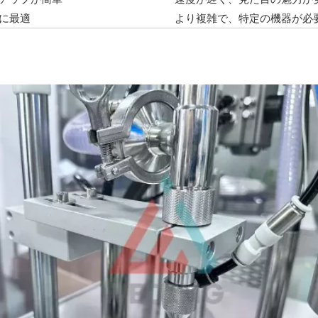
に最適
より複雑で、特定の機器が必