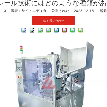
シール技術にはどのような種類があ
ズ：
0
著者：サイトエディタ 公開された： 2025-12-15 起
お問い合わせ