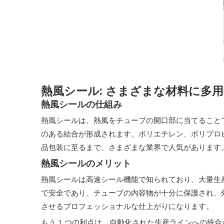
熱風シール: さまざまな材料に多
熱風シールの仕組み
熱風シールは、熱風をチューブの開口部に当てること
のある結合が形成されます。ポリエチレン、ポリプロ
品包装に至るまで、さまざまな業界で人気があります
熱風シールのメリット
熱風シールは高速シール機能で知られており、大量生
で安全であり、チューブの内容物が十分に保護され、
させるプロフェッショナルな仕上がりになります。
もう 1 つの利点は、自動化された生産ラインへの