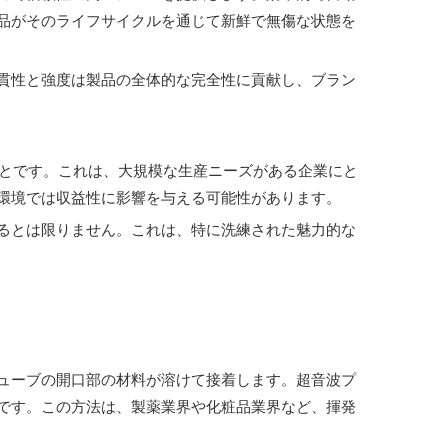
品がそのライフサイクルを通じて新鮮で無傷な状態を
貫性と強度は製品の全体的な完全性に貢献し、ブラン
ことです。これは、大規模な生産ニーズがある企業にと
環境では収益性に影響を与える可能性があります。
るとは限りません。これは、特に洗練された魅力的な
ューブの開口部の材料が溶けて接着します。超音波プ
です。この方法は、製薬業界や化粧品業界など、揮発