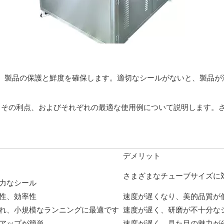
、製品の保護と鮮度を確保します。適切なシールがないと、製品が
、その利点、およびそれぞれの最適な使用例について説明します。
デメリット
さまざまなチューブサイズに
力なシール
性、効率性
速度が遅くなり、美的品質が
れ、小規模なランニングに最適です
速度が遅く、研磨が不十分な
アップが簡単
速度が遅く、見た目の魅力が