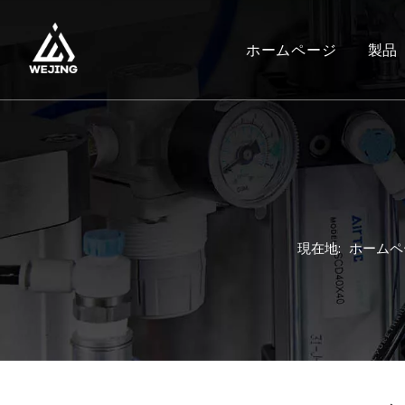
ホームページ
製品
現在地:
ホームペ