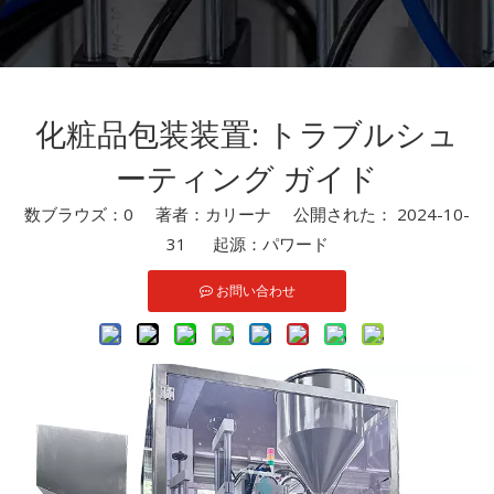
化粧品包装装置: トラブルシュ
ーティング ガイド
数ブラウズ：
0
著者：カリーナ 公開された： 2024-10-
31 起源：
パワード
お問い合わせ