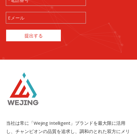
提出する
当社は常に「Wejing Intelligent」ブランドを最大限に活用
し、チャンピオンの品質を追求し、調和のとれた双方にメリ