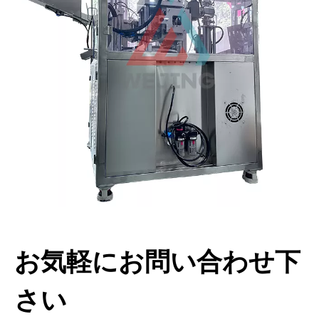
お気軽にお問い合わせ下
さい