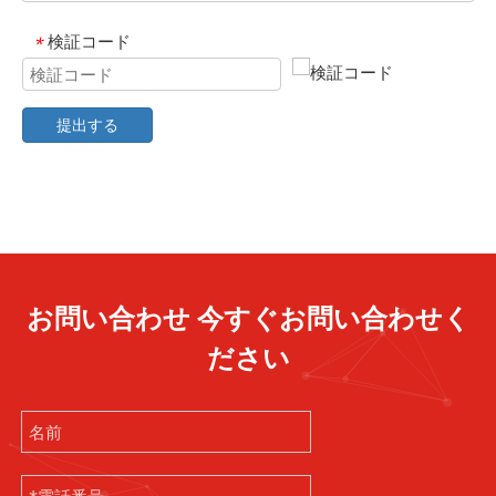
検証コード
*
提出する
お問い合わせ 今すぐお問い合わせく
ださい