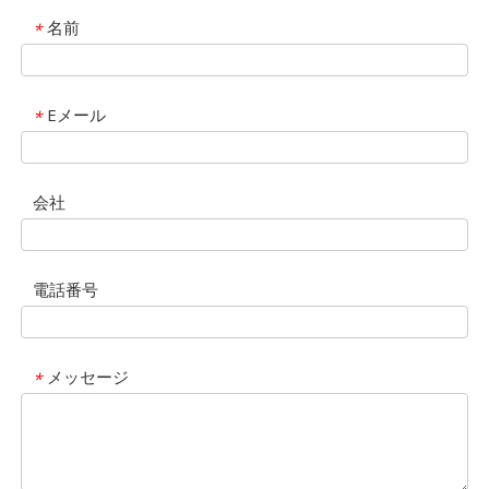
名前
*
Eメール
*
会社
電話番号
メッセージ
*