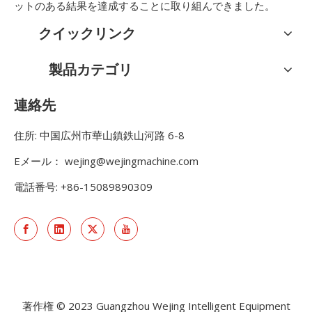
ットのある結果を達成することに取り組んできました。
クイックリンク
製品カテゴリ
連絡先
住所: 中国広州市華山鎮鉄山河路 6-8
Eメール：
wejing@wejingmachine.com
電話番号: +86-15089890309
著作権 © 2023 Guangzhou Wejing Intelligent Equipment