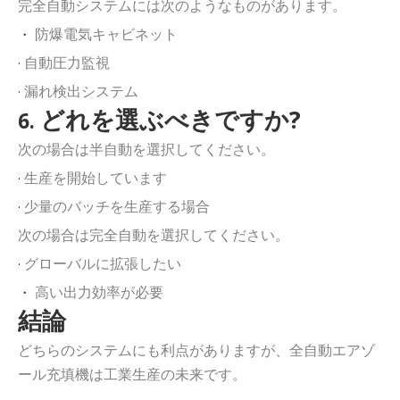
完全自動システムには次のようなものがあります。
防爆電気キャビネット
・
自動圧力監視
·
漏れ検出システム
·
どれを選ぶべきですか?
6.
次の場合は半自動を選択してください。
生産を開始しています
·
少量のバッチを生産する場合
·
次の場合は完全自動を選択してください。
グローバルに拡張したい
·
高い出力効率が必要
・
結論
どちらのシステムにも利点がありますが、全自動エアゾ
ール充填機は工業生産の未来です。