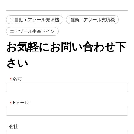
半自動エアゾール充填機
自動エアゾール充填機
エアゾール生産ライン
お気軽にお問い合わせ下
さい
名前
*
Eメール
*
会社