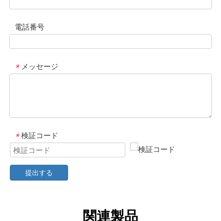
電話番号
メッセージ
*
検証コード
*
提出する
関連製品