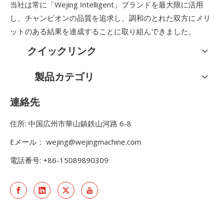
当社は常に「Wejing Intelligent」ブランドを最大限に活用
し、チャンピオンの品質を追求し、調和のとれた双方にメリ
ットのある結果を達成することに取り組んできました。
クイックリンク
製品カテゴリ
連絡先
住所: 中国広州市華山鎮鉄山河路 6-8
Eメール：
wejing@wejingmachine.com
電話番号: +86-15089890309