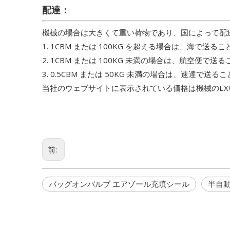
配達：
機械の場合は大きくて重い荷物であり、国によって配
1. 1CBM または 100KG を超える場合は、海で送
2. 1CBM または 100KG 未満の場合は、航空便で
3. 0.5CBM または 50KG 未満の場合は、速達で送
当社のウェブサイトに表示されている価格は機械のE
前:
バッグオンバルブ エアゾール充填シール
半自