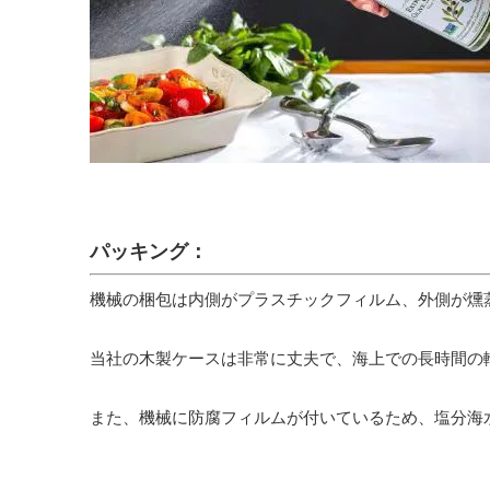
パッキング：
機械の梱包は内側がプラスチックフィルム、外側が燻
当社の木製ケースは非常に丈夫で、海上での長時間の
また、機械に防腐フィルムが付いているため、塩分海