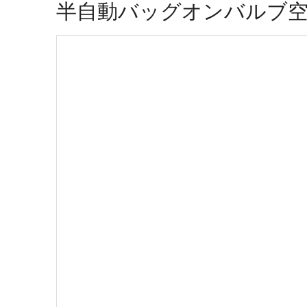
半自動バッグオンバルブ