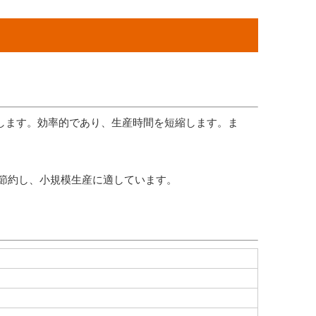
現します。効率的であり、生産時間を短縮します。ま
節約し、小規模生産に適しています。