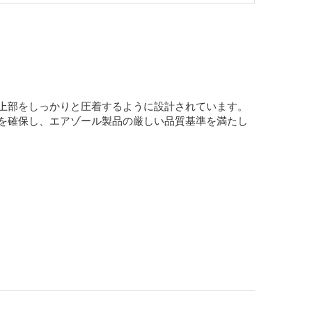
上部をしっかりと圧着するように設計されています。
を確保し、エアゾール製品の厳しい品質基準を満たし