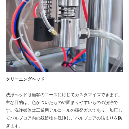
クリーニングヘッド
洗浄ヘッドは
顧客のニーズに応じてカスタマイズできます。
主な目的は、色がついたものや固まりやすいものの洗浄で
す。洗浄媒体は工業用アルコールの揮発ガスであり、加圧し
てバルブコア内の残留物を洗浄し、バルブコアの詰まりを防
ぎます。