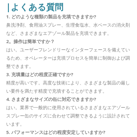
|よくある質問
1. どのような種類の製品を充填できますか?
鼻洗浄剤、食用油スプレー、生理食塩水、水ベースの消火剤
など、さまざまなエアゾール製品を充填できます。
2。操作は簡単ですか？
はい。ユーザーフレンドリーなインターフェースを備えてい
るため、オペレーターは充填プロセスを簡単に制御および調
整できます。
3. 充填量はどの程度正確ですか?
精度が高いです。高度な技術により、さまざまな製品の厳し
い要件を満たす精度で充填することができます。
4. さまざまなサイズの缶に対応できますか?
はい。業界で一般的に使用されているさまざまなエアゾール
スプレー缶のサイズに合わせて調整できるように設計されて
います。
5. パフォーマンスはどの程度安定していますか?