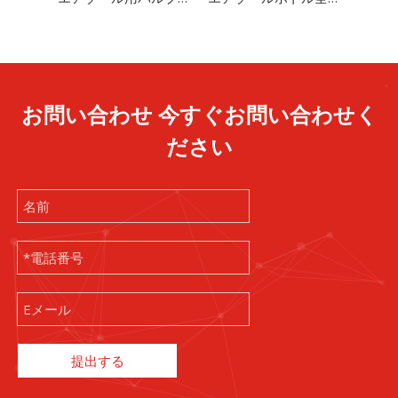
お問い合わせ 今すぐお問い合わせく
ださい
提出する