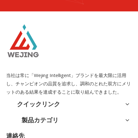
当社は常に「Wejing Intelligent」ブランドを最大限に活用
し、チャンピオンの品質を追求し、調和のとれた双方にメリ
ットのある結果を達成することに取り組んできました。
クイックリンク
製品カテゴリ
連絡先