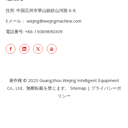
住所: 中国広州市華山鎮鉄山河路 6-8
Eメール：
wejing@wejingmachine.com
電話番号: +86-15089890309
著作権 © 2023 Guangzhou Wejing Intelligent Equipment
Co., Ltd。無断転載を禁じます。
Sitemap
|
プライバシーポ
リシー