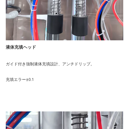
液体充填ヘッド
ガイド付き強制液体充填設計、アンチドリップ。
充填エラー±0.1