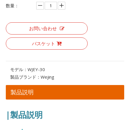
数量：
お問い合わせ
バスケット
モデル：
WJEY-30
製品ブランド：
Wejing
製品説明
|製品説明