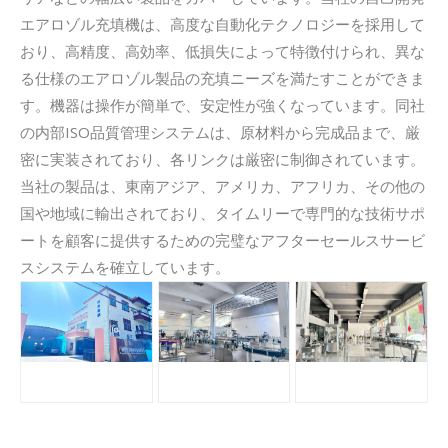
エアロゾル充填機は、高度な自動化テクノロジーを採用して
おり、高精度、高効率、低損失によって特徴付けられ、異な
る仕様のエアロゾル製品の充填ニーズを満たすことができま
す。機器は操作が簡単で、安定性が強くなっています。同社
の内部ISO品質管理システムは、原材料から完成品まで、厳
密に実装されており、各リンクは厳密に制御されています。
当社の製品は、東南アジア、アメリカ、アフリカ、その他の
国や地域に輸出されており、タイムリーで専門的な技術サポ
ートを顧客に提供するための完璧なアフターセールスサービ
スシステムを確立しています。