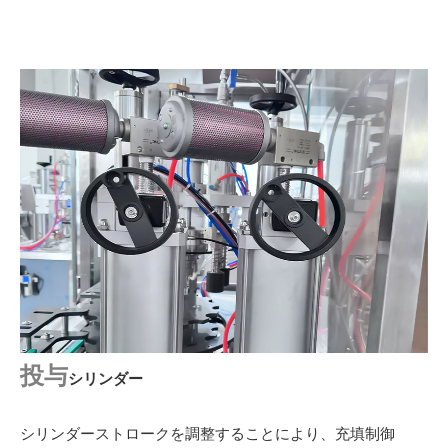
投与
シリンダー
シリンダーストロークを調整することにより、充填制御