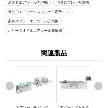
消火器エアゾール充填機
消臭スプレー充填機
食品用エアゾールスプレー生産ライン
点鼻スプレーエアゾール充填機
オリーブオイルエアゾール充填機
関連製品
エアゾール用バルブバッグ充填機
エアゾールボトル全自動管理機