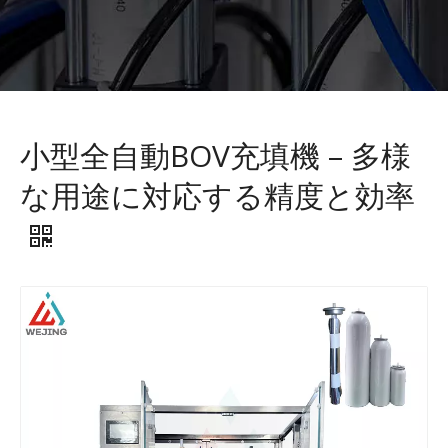
小型全自動BOV充填機 – 多様
な用途に対応する精度と効率