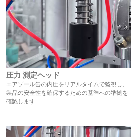
圧力
測定
ヘッド
エアゾール缶の内圧をリアルタイムで監視し、
製品の安全性を確保するための基準への準拠を
確認します。