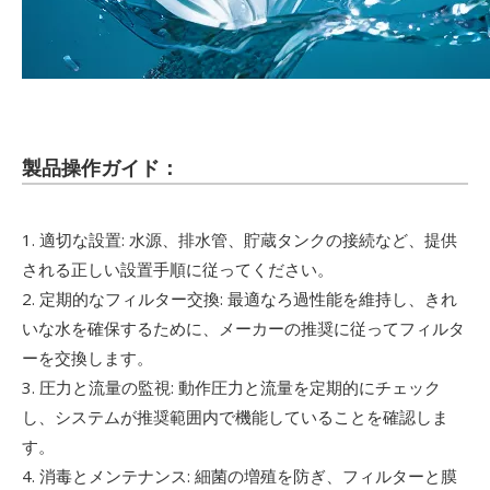
製品操作ガイド：
1. 適切な設置: 水源、排水管、貯蔵タンクの接続など、提供
される正しい設置手順に従ってください。
2. 定期的なフィルター交換: 最適なろ過性能を維持し、きれ
いな水を確保するために、メーカーの推奨に従ってフィルタ
ーを交換します。
3. 圧力と流量の監視: 動作圧力と流量を定期的にチェック
し、システムが推奨範囲内で機能していることを確認しま
す。
4. 消毒とメンテナンス: 細菌の増殖を防ぎ、フィルターと膜