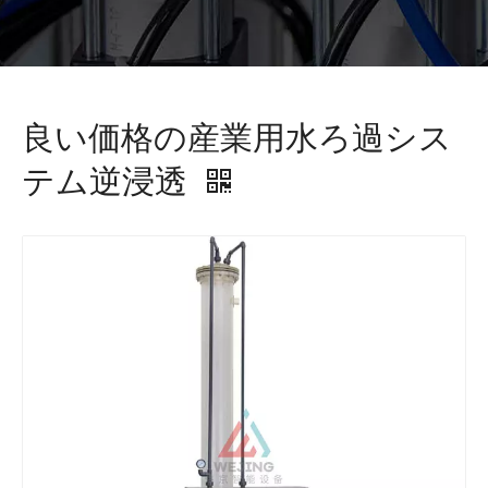
良い価格の産業用水ろ過シス
テム逆浸透