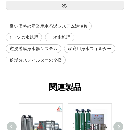
次:
良い価格の産業用水ろ過システム逆浸透
1トンの水処理
一次水処理
逆浸透膜浄水器システム
家庭用浄水フィルター
逆浸透水フィルターの交換
関連製品