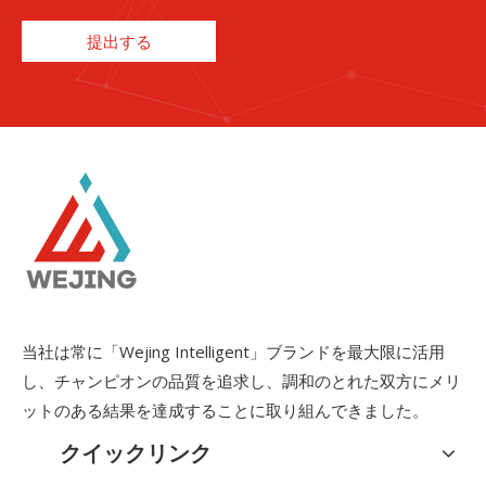
提出する
当社は常に「Wejing Intelligent」ブランドを最大限に活用
し、チャンピオンの品質を追求し、調和のとれた双方にメリ
ットのある結果を達成することに取り組んできました。
クイックリンク