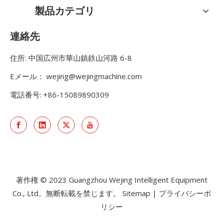
製品カテゴリ
連絡先
住所: 中国広州市華山鎮鉄山河路 6-8
Eメール：
wejing@wejingmachine.com
電話番号: +86-15089890309
著作権 © 2023 Guangzhou Wejing Intelligent Equipment
Co., Ltd。無断転載を禁じます。
Sitemap
|
プライバシーポ
リシー