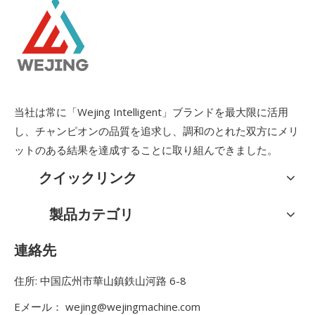
当社は常に「Wejing Intelligent」ブランドを最大限に活用
し、チャンピオンの品質を追求し、調和のとれた双方にメリ
ットのある結果を達成することに取り組んできました。
クイックリンク
製品カテゴリ
連絡先
住所: 中国広州市華山鎮鉄山河路 6-8
Eメール：
wejing@wejingmachine.com