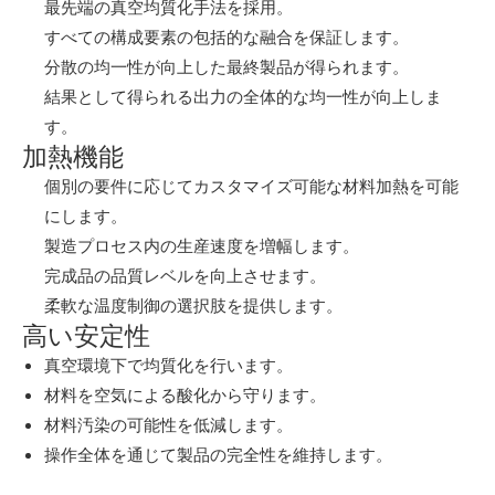
最先端の真空均質化手法を採用。
すべての構成要素の包括的な融合を保証します。
分散の均一性が向上した最終製品が得られます。
結果として得られる出力の全体的な均一性が向上しま
す。
加熱機能
個別の要件に応じてカスタマイズ可能な材料加熱を可能
にします。
製造プロセス内の生産速度を増幅します。
完成品の品質レベルを向上させます。
柔軟な温度制御の選択肢を提供します。
高い安定性
真空環境下で均質化を行います。
材料を空気による酸化から守ります。
材料汚染の可能性を低減します。
操作全体を通じて製品の完全性を維持します。