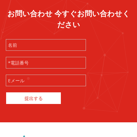
お問い合わせ 今すぐお問い合わせく
ださい
提出する