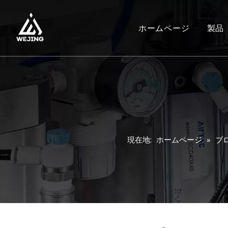
ホームページ
製品
現在地:
ホームページ
»
ブ