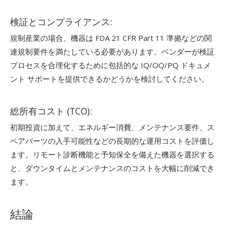
検証とコンプライアンス:
規制産業の場合、機器は FDA 21 CFR Part 11 準拠などの関
連規制要件を満たしている必要があります。ベンダーが検証
プロセスを合理化するために包括的な IQ/OQ/PQ ドキュメ
ント サポートを提供できるかどうかを検討してください。
総所有コスト (TCO):
初期投資に加えて、エネルギー消費、メンテナンス要件、ス
ペアパーツの入手可能性などの長期的な運用コストを評価し
ます。リモート診断機能と予知保全を備えた機器を選択する
と、ダウンタイムとメンテナンスのコストを大幅に削減でき
ます。
結論