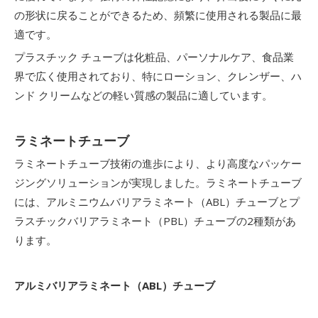
の形状に戻ることができるため、頻繁に使用される製品に最
適です。
プラスチック チューブは化粧品、パーソナルケア、食品業
界で広く使用されており、特にローション、クレンザー、ハ
ンド クリームなどの軽い質感の製品に適しています。
ラミネートチューブ
ラミネートチューブ技術の進歩により、より高度なパッケー
ジングソリューションが実現しました。ラミネートチューブ
には、アルミニウムバリアラミネート（ABL）チューブとプ
ラスチックバリアラミネート（PBL）チューブの2種類があ
ります。
アルミバリアラミネート（ABL）チューブ