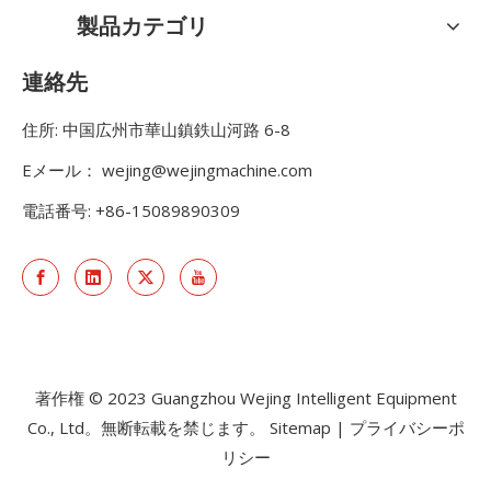
製品カテゴリ
連絡先
住所: 中国広州市華山鎮鉄山河路 6-8
Eメール：
wejing@wejingmachine.com
電話番号: +86-15089890309
著作権 © 2023 Guangzhou Wejing Intelligent Equipment
Co., Ltd。無断転載を禁じます。
Sitemap
|
プライバシーポ
リシー