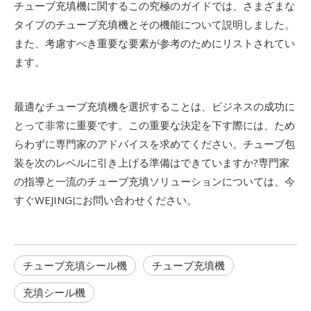
チューブ充填機に関するこの究極のガイドでは、さまざまな
タイプのチューブ充填機とその機能について説明しました。
また、考慮すべき重要な要素が参考のためにリストされてい
ます。
最適なチューブ充填機を選択することは、ビジネスの成功に
とって非常に重要です。この重要な決定を下す際には、ため
らわずに専門家のアドバイスを求めてください。チューブ包
装を次のレベルに引き上げる準備はできていますか?専門家
の指導と一流のチューブ充填ソリューションについては、今
すぐWEJINGにお問い合わせください。
チューブ充填シール機
チューブ充填機
充填シール機