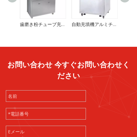
歯磨き粉チューブ充填機およびシール機
自動充填機アルミチューブ
お問い合わせ 今すぐお問い合わせく
ださい