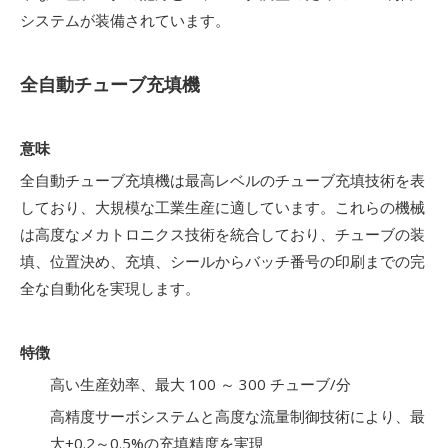
システムが装備されています。
全自動チューブ充填機
意味
全自動チューブ充填機は最高レベルのチューブ充填技術を表
しており、大規模な工業生産に適しています。これらの機械
は高度なメカトロニクス技術を統合しており、チューブの装
填、位置決め、充填、シールからバッチ番号の印刷までの完
全な自動化を実現します。
特徴
高い生産効率、最大 100 ～ 300 チューブ/分
高精度サーボシステムと高度な流量制御技術により、最
大±0.2～0.5%の充填精度を実現