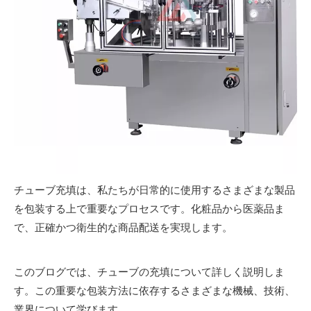
チューブ充填は、私たちが日常的に使用するさまざまな製品
を包装する上で重要なプロセスです。化粧品から医薬品ま
で、正確かつ衛生的な商品配送を実現します。
このブログでは、チューブの充填について詳しく説明しま
す。この重要な包装方法に依存するさまざまな機械、技術、
業界について学びます。