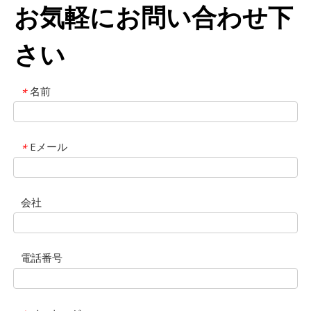
お気軽にお問い合わせ下
さい
名前
*
Eメール
*
会社
電話番号