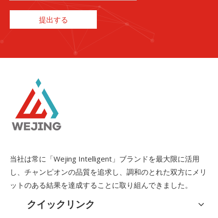
提出する
当社は常に「Wejing Intelligent」ブランドを最大限に活用
し、チャンピオンの品質を追求し、調和のとれた双方にメリ
ットのある結果を達成することに取り組んできました。
クイックリンク