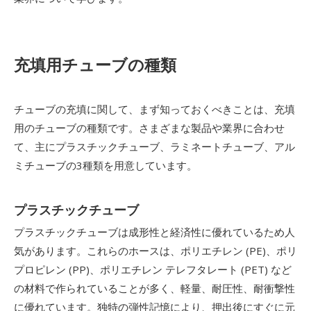
充填用チューブの種類
チューブの充填に関して、まず知っておくべきことは、充填
用のチューブの種類です。さまざまな製品や業界に合わせ
て、主にプラスチックチューブ、ラミネートチューブ、アル
ミチューブの3種類を用意しています。
プラスチックチューブ
プラスチックチューブは成形性と経済性に優れているため人
気があります。これらのホースは、ポリエチレン (PE)、ポリ
プロピレン (PP)、ポリエチレン テレフタレート (PET) など
の材料で作られていることが多く、軽量、耐圧性、耐衝撃性
に優れています。独特の弾性記憶により、押出後にすぐに元