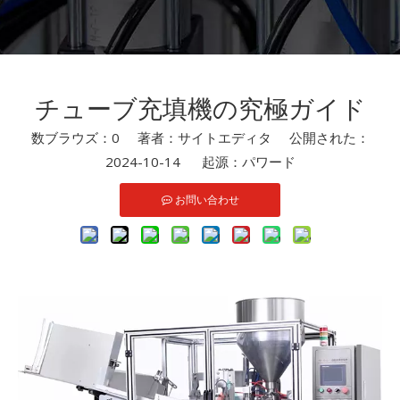
チューブ充填機の究極ガイド
数ブラウズ：
0
著者：サイトエディタ 公開された：
2024-10-14 起源：
パワード
お問い合わせ