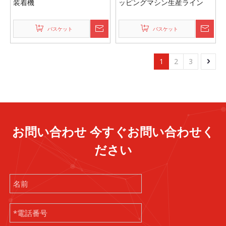
装着機
ッピングマシン生産ライン
バスケット
バスケット
1
2
3
お問い合わせ 今すぐお問い合わせく
ださい