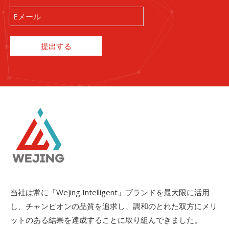
提出する
当社は常に「Wejing Intelligent」ブランドを最大限に活用
し、チャンピオンの品質を追求し、調和のとれた双方にメリ
ットのある結果を達成することに取り組んできました。