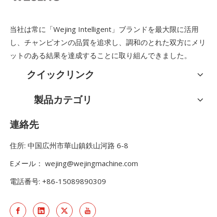
当社は常に「Wejing Intelligent」ブランドを最大限に活用
し、チャンピオンの品質を追求し、調和のとれた双方にメリ
ットのある結果を達成することに取り組んできました。
クイックリンク
製品カテゴリ
連絡先
住所: 中国広州市華山鎮鉄山河路 6-8
Eメール：
wejing@wejingmachine.com
電話番号: +86-15089890309