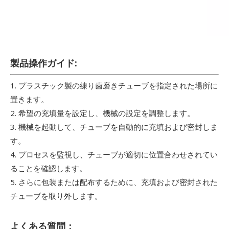
製品操作ガイド:
1. プラスチック製の練り歯磨きチューブを指定された場所に
置きます。
2. 希望の充填量を設定し、機械の設定を調整します。
3. 機械を起動して、チューブを自動的に充填および密封しま
す。
4. プロセスを監視し、チューブが適切に位置合わせされてい
ることを確認します。
5. さらに包装または配布するために、充填および密封された
チューブを取り外します。
よくある質問：