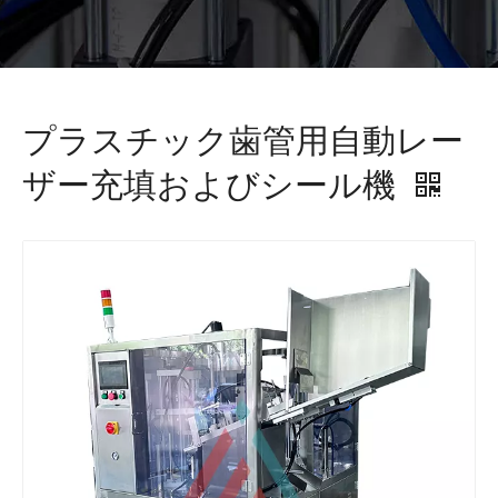
プラスチック歯管用自動レー
ザー充填およびシール機