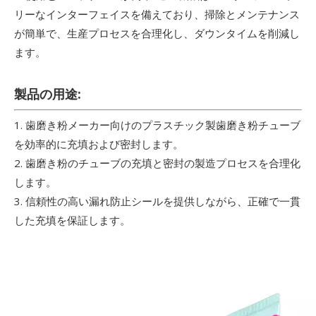
リーなインターフェイスを備えており、掃除とメンテナンス
が簡単で、生産プロセスを合理化し、ダウンタイムを削減し
ます。
製品の用途:
1. 歯磨き粉メーカー向けのプラスチック製歯磨き粉チューブ
を効率的に充填および密封します。
2. 歯磨き粉のチューブの充填と密封の製造プロセスを合理化
します。
3. 信頼性の高い漏れ防止シールを提供しながら、正確で一貫
した充填を保証します。