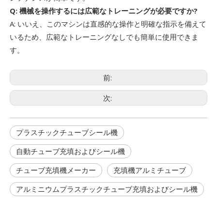
Q: 機械を操作するには広範なトレーニングが必要ですか?
A: いいえ、このマシンは直感的な操作と明確な指示を備えて
いるため、広範なトレーニングなしでも簡単に使用できま
す。
前:
次:
プラスチックチューブシール機
自動チューブ充填およびシール機
チューブ充填機メーカー
充填機アルミチューブ
アルミニウムプラスチックチューブ充填およびシール機