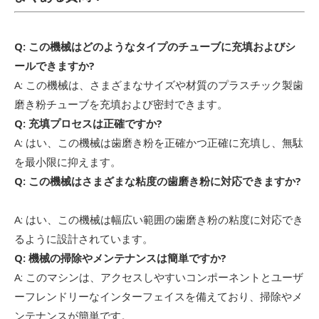
Q: この機械はどのようなタイプのチューブに充填およびシ
ールできますか?
A: この機械は、さまざまなサイズや材質のプラスチック製歯
磨き粉チューブを充填および密封できます。
Q: 充填プロセスは正確ですか?
A: はい、この機械は歯磨き粉を正確かつ正確に充填し、無駄
を最小限に抑えます。
Q: この機械はさまざまな粘度の歯磨き粉に対応できますか?
A: はい、この機械は幅広い範囲の歯磨き粉の粘度に対応でき
るように設計されています。
Q: 機械の掃除やメンテナンスは簡単ですか?
A: このマシンは、アクセスしやすいコンポーネントとユーザ
ーフレンドリーなインターフェイスを備えており、掃除やメ
ンテナンスが簡単です。