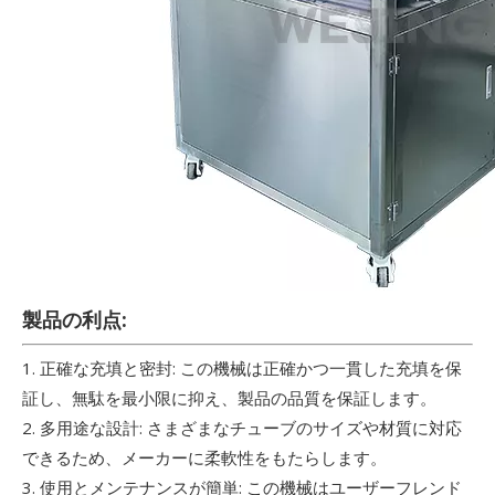
製品の利点:
1. 正確な充填と密封: この機械は正確かつ一貫した充填を保
証し、無駄を最小限に抑え、製品の品質を保証します。
2. 多用途な設計: さまざまなチューブのサイズや材質に対応
できるため、メーカーに柔軟性をもたらします。
3. 使用とメンテナンスが簡単: この機械はユーザーフレンド