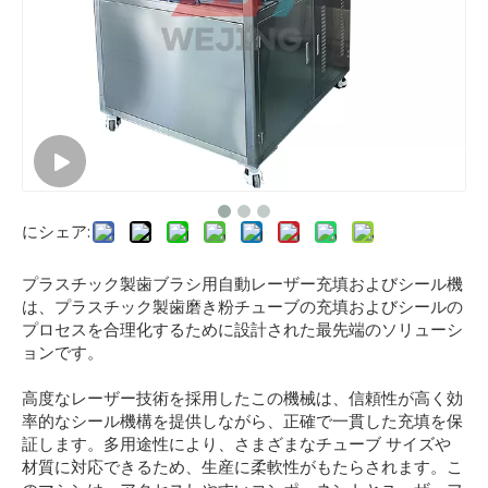
にシェア:
プラスチック製歯ブラシ用自動レーザー充填およびシール機
は、プラスチック製歯磨き粉チューブの充填およびシールの
プロセスを合理化するために設計された最先端のソリューシ
ョンです。
高度なレーザー技術を採用したこの機械は、信頼性が高く効
率的なシール機構を提供しながら、正確で一貫した充填を保
証します。多用途性により、さまざまなチューブ サイズや
材質に対応できるため、生産に柔軟性がもたらされます。こ