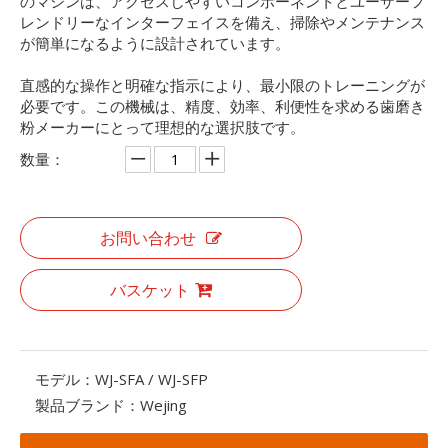
のマシンは、アクセスしやすいコンポーネントとユーザーフ
レンドリーなインターフェイスを備え、掃除やメンテナンス
が簡単になるように設計されています。
直感的な操作と明確な指示により、最小限のトレーニングが
必要です。この機械は、精度、効率、利便性を求める歯磨き
粉メーカーにとって理想的な選択肢です。
数量：
お問い合わせ
バスケット
モデル：
WJ-SFA / WJ-SFP
製品ブランド：
Wejing