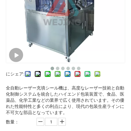
にシェア:
全自動レーザー充填シール機は、高度なレーザー技術と自動
化制御システムを統合したハイエンド包装装置で、食品、医
薬品、化学工業などの業界で広く使用されています。その優
れた性能特性と多くの利点により、現代の包装生産ラインに
不可欠な部品となっています。
数量：