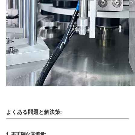
よくある問題と解決策:
1. 不正確な充填量: