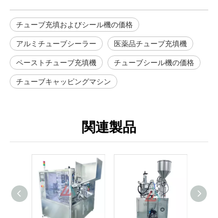
チューブ充填およびシール機の価格
アルミチューブシーラー
医薬品チューブ充填機
ペーストチューブ充填機
チューブシール機の価格
チューブキャッピングマシン
関連製品