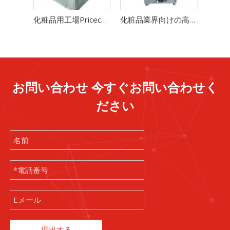
化粧品用工場Pricecチューブ熱充填シール機
化粧品業界向けの高速半自動レーザーチューブ充填およびシール機
お問い合わせ 今すぐお問い合わせく
ださい
提出する