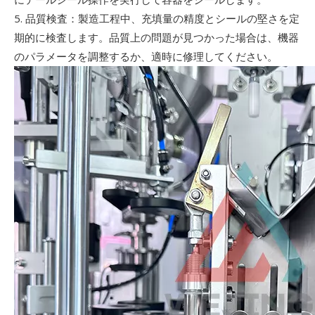
5. 品質検査：製造工程中、充填量の精度とシールの堅さを定
期的に検査します。品質上の問題が見つかった場合は、機器
のパラメータを調整するか、適時に修理してください。