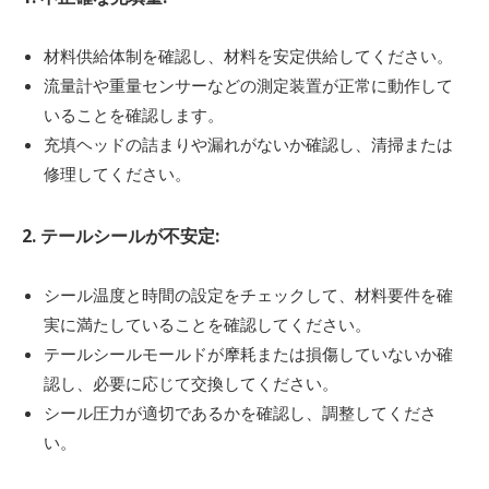
材料供給体制を確認し、材料を安定供給してください。
流量計や重量センサーなどの測定装置が正常に動作して
いることを確認します。
充填ヘッドの詰まりや漏れがないか確認し、清掃または
修理してください。
2. テールシールが不安定:
シール温度と時間の設定をチェックして、材料要件を確
実に満たしていることを確認してください。
テールシールモールドが摩耗または損傷していないか確
認し、必要に応じて交換してください。
シール圧力が適切であるかを確認し、調整してくださ
い。