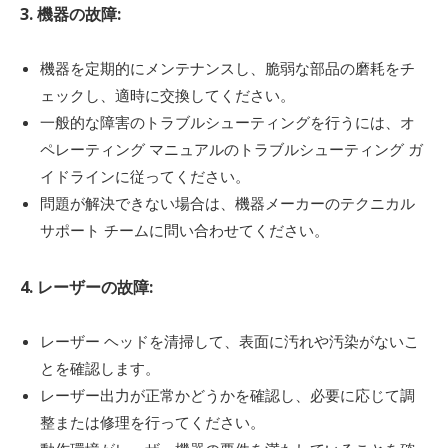
3. 機器の故障:
機器を定期的にメンテナンスし、脆弱な部品の磨耗をチ
ェックし、適時に交換してください。
一般的な障害のトラブルシューティングを行うには、オ
ペレーティング マニュアルのトラブルシューティング ガ
イドラインに従ってください。
問題が解決できない場合は、機器メーカーのテクニカル
サポート チームに問い合わせてください。
4. レーザーの故障:
レーザー ヘッドを清掃して、表面に汚れや汚染がないこ
とを確認します。
レーザー出力が正常かどうかを確認し、必要に応じて調
整または修理を行ってください。