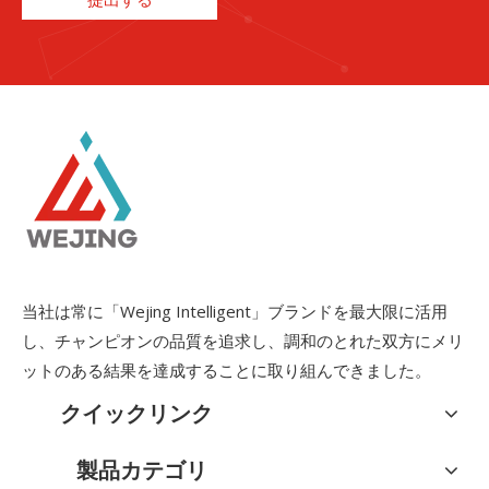
当社は常に「Wejing Intelligent」ブランドを最大限に活用
し、チャンピオンの品質を追求し、調和のとれた双方にメリ
ットのある結果を達成することに取り組んできました。
クイックリンク
製品カテゴリ