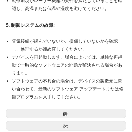
動作環境がレーザー機器の要件を満たしていることを確
認し、高温または低温や湿度を避けてください。
5. 制御システムの故障:
電気接続が緩んでいないか、損傷していないかを確認
し、修理するか締め直してください。
デバイスを再起動します。場合によっては、単純な再起
動で一時的なソフトウェアの問題が解決される場合があ
ります。
ソフトウェアの不具合の場合は、デバイスの製造元に問
い合わせて、最新のソフトウェア アップデートまたは修
復プログラムを入手してください。
前:
次: